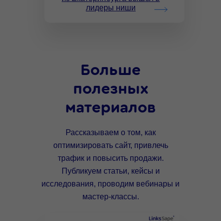
лидеры ниши
Больше
полезных
материалов
Рассказываем о том, как
оптимизировать сайт, привлечь
трафик и повысить продажи.
Публикуем статьи, кейсы и
исследования, проводим вебинары и
мастер-классы.