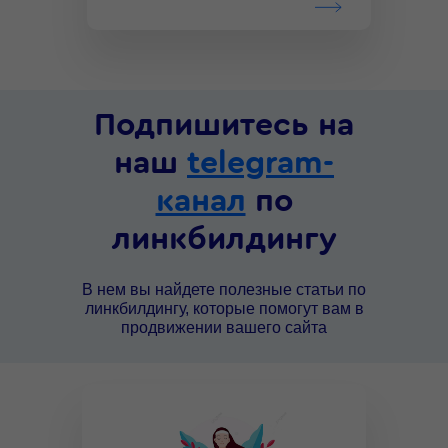
Подпишитесь на
наш
telegram-
канал
по
линкбилдингу
В нем вы найдете полезные статьи по
линкбилдингу, которые помогут вам в
продвижении вашего сайта