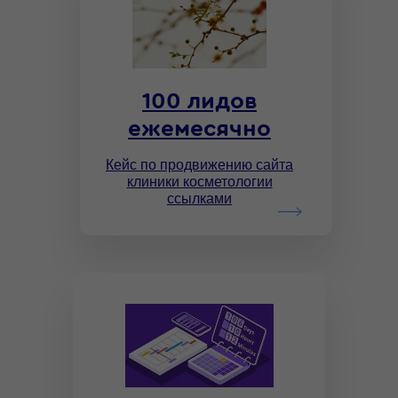
100 лидов
ежемесячно
Кейс по продвижению сайта
клиники косметологии
ссылками