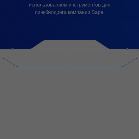
использованием инструментов для
линкбилдинга компании Sape.