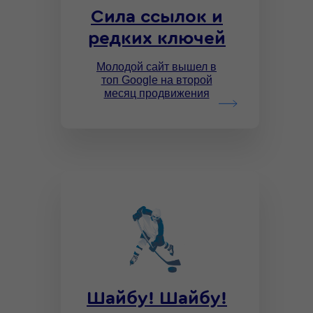
Сила ссылок и
редких ключей
Молодой сайт вышел в
топ Google на второй
месяц продвижения
Шайбу! Шайбу!