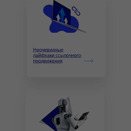
Неочевидные
лайфхаки ссылочного
продвижения