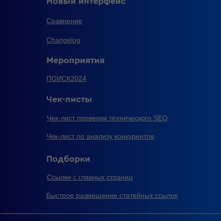
Новый интерфейс
Сравнение
Changelog
Мероприятия
ПОИСК2024
Чек-листы
Чек-лист проверки технического SEO
Чек-лист по анализу конкурентов
Подборки
Ссылки с главных страниц
Быстрое размещение статейных ссылок