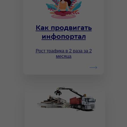
Как продвигать
инфопортал
Рост трафика в 2 раза за 2
месяца