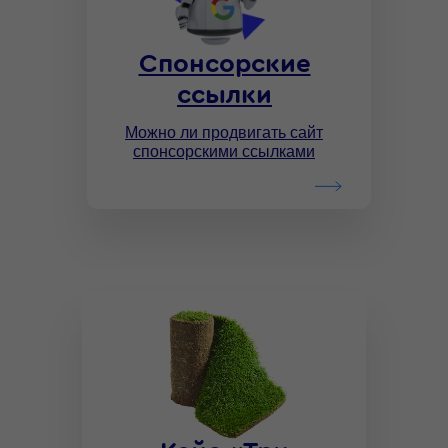
Спонсорские
ссылки
Можно ли продвигать сайт
спонсорскими ссылками