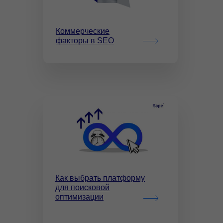
Коммерческие
факторы в SEO
Как выбрать платформу
для поисковой
оптимизации