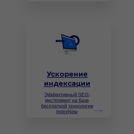
Ускорение
индексации
Эффективный SEO-
инструмент на базе
бесплатной технологии
IndexNow