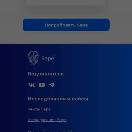
Попробовать Sape
Подпишитесь
Исследования и кейсы
Кейсы Sape
Исследования Sape