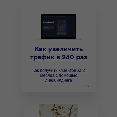
Как увеличить
трафик в 260 раз
Как получить клиентов за 2
месяца с помощью
линкбилдинга