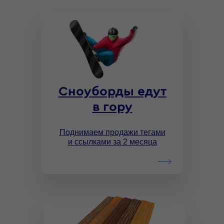
Сноуборды едут
в гору
Поднимаем продажи тегами
и ссылками за 2 месяца