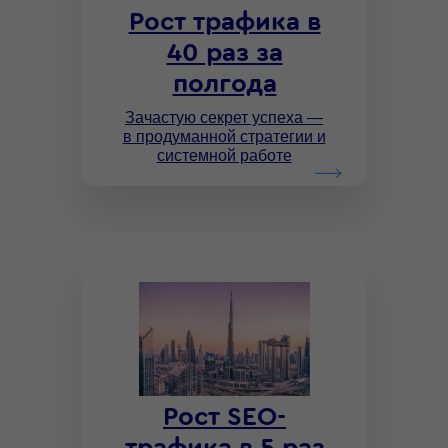
Рост трафика в
40 раз за
полгода
Зачастую секрет успеха —
в продуманной стратегии и
системной работе
Рост SEO-