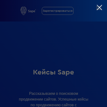
Зарегистрироваться
Кейсы Sape
Рассказываем о поисковом
продвижении сайтов. Успешные кейсы
по продвижению сайтов с