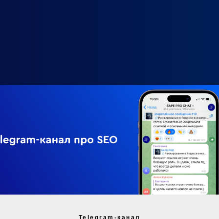
Telegram-канал