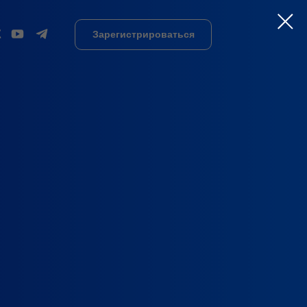
Зарегистрироваться