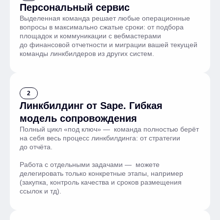
Персональный сервис
Выделенная команда решает любые операционные
вопросы в максимально сжатые сроки: от подбора
площадок и коммуникации с вебмастерами
до финансовой отчетности и миграции вашей текущей
команды линкбилдеров из других систем.
2
Линкбилдинг от Sape. Гибкая
модель сопровождения
Полный цикл «под ключ» — команда полностью берёт
на себя весь процесс линкбилдинга: от стратегии
до отчёта.
Работа с отдельными задачами — можете
делегировать только конкретные этапы, например
(закупка, контроль качества и сроков размещения
ссылок и тд).