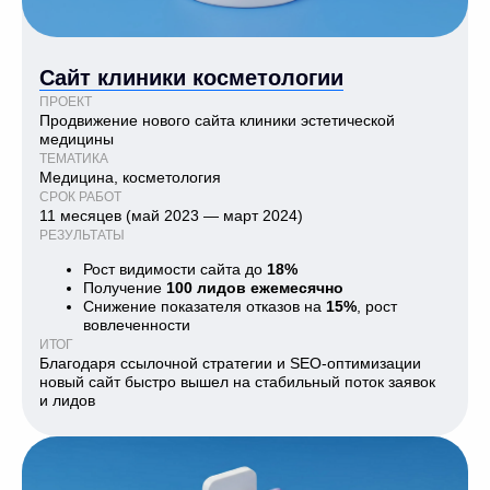
Сайт клиники косметологии
ПРОЕКТ
Продвижение нового сайта клиники эстетической
медицины
ТЕМАТИКА
Медицина, косметология
СРОК РАБОТ
11 месяцев (май 2023 — март 2024)
РЕЗУЛЬТАТЫ
Рост видимости сайта до
18%
Получение
100 лидов ежемесячно
Снижение показателя отказов на
15%
, рост
вовлеченности
ИТОГ
Благодаря ссылочной стратегии и SEO-оптимизации
новый сайт быстро вышел на стабильный поток заявок
и лидов