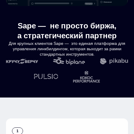
Sape — не просто биржа,
а стратегический партнер
Для крупных клиентов Sape — это единая платформа для
управления линкбилдингом, которая выходит за рамки
стандартных инструментов.
1