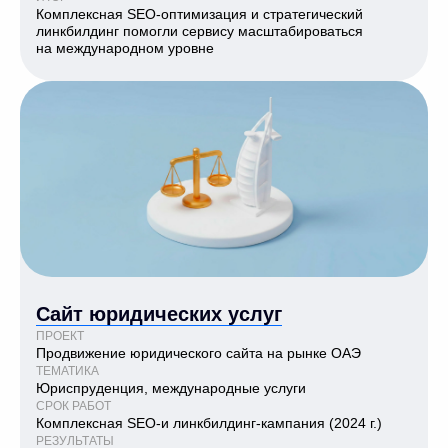
Комплексная SEO-оптимизация и стратегический
линкбилдинг помогли сервису масштабироваться
на международном уровне
Сайт юридических услуг
ПРОЕКТ
Продвижение юридического сайта на рынке ОАЭ
ТЕМАТИКА
Юриспруденция, международные услуги
СРОК РАБОТ
Комплексная SEO-и линкбилдинг-кампания (2024 г.)
РЕЗУЛЬТАТЫ