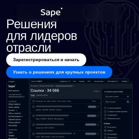
Решения
для лидеров
отрасли
Зарегистрироваться и начать
Узнать о решениях для крупных проектов