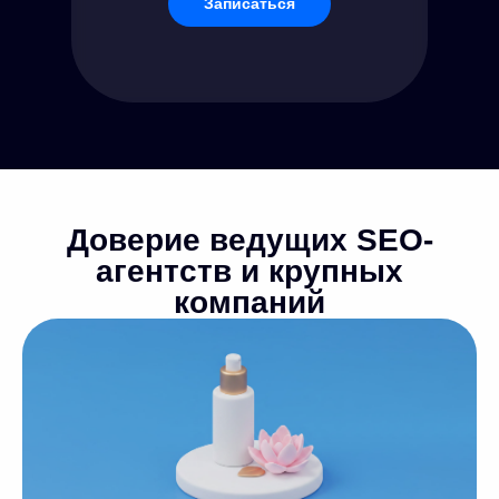
Записаться
Доверие ведущих SEO-
агентств и крупных
компаний