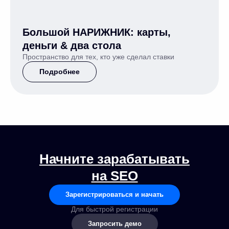
Большой НАРИЖНИК: карты,
деньги & два стола
Пространство для тех, кто уже сделал ставки
Подробнее
Начните зарабатывать
на SEO
Зарегистрироваться и начать
Для быстрой регистрации
Запросить демо