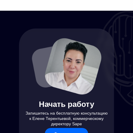
Начать работу
Запишитесь на бесплатную консультацию
к Елене Терентьевой, коммерческому
директору Sape