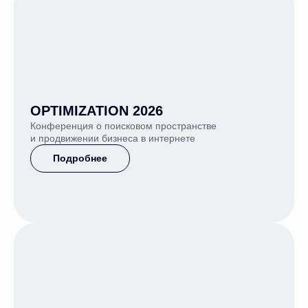
OPTIMIZATION 2026
Конференция о поисковом пространстве
и продвижении бизнеса в интернете
Подробнее