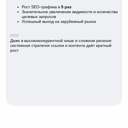
Рост SEO-трафика в
5 раз
Значительное увеличение видимости и количества
целевых запросов
Успешный выход на зарубежный рынок
ИТОГ
Даже в высококонкурентной нише и сложном регионе
системная стратегия ссылок и контента даёт кратный
рост