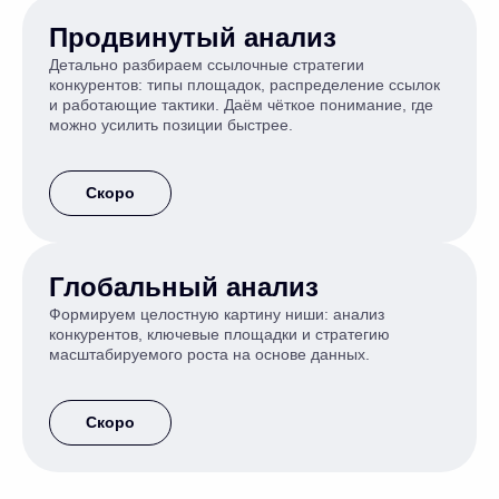
Продвинутый анализ
Детально разбираем ссылочные стратегии
конкурентов: типы площадок, распределение ссылок
и работающие тактики. Даём чёткое понимание, где
можно усилить позиции быстрее.
Скоро
Глобальный
анализ
Формируем целостную картину ниши: анализ
конкурентов, ключевые площадки и стратегию
масштабируемого роста на основе данных.
Скоро